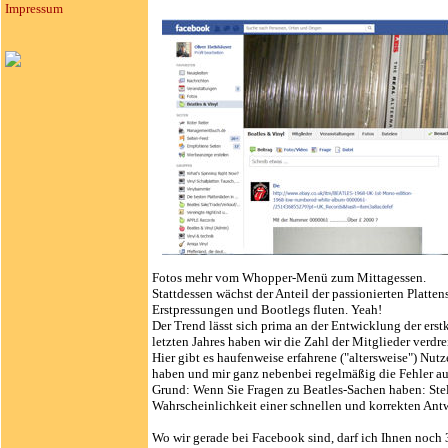
Impressum
Fotos mehr vom Whopper-Menü zum Mittagessen.
Stattdessen wächst der Anteil der passionierten Platten
Erstpressungen und Bootlegs fluten. Yeah!
Der Trend lässt sich prima an der Entwicklung der erst
letzten Jahres haben wir die Zahl der Mitglieder verdr
Hier gibt es haufenweise erfahrene ("altersweise") Nutze
haben und mir ganz nebenbei regelmäßig die Fehler au
Grund: Wenn Sie Fragen zu Beatles-Sachen haben: Stell
Wahrscheinlichkeit einer schnellen und korrekten Antwo
Wo wir gerade bei Facebook sind, darf ich Ihnen noch